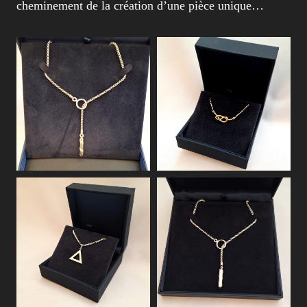
cheminement de la création d’une pièce unique…