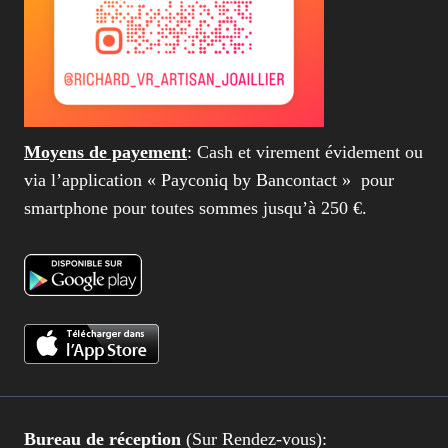
Moyens de payement
: Cash et virement évidement ou
via l’application « Payconiq by Bancontact » pour
smartphone pour toutes sommes jusqu’à 250 €.
Bureau de réception
(Sur Rendez-vous):