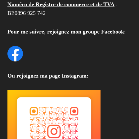
Numéro de Registre de commerce et de TVA
:
BE0896 925 742
Pour me suivre, rejoignez mon groupe Facebook
:
Ou rejoignez ma page Instagram: